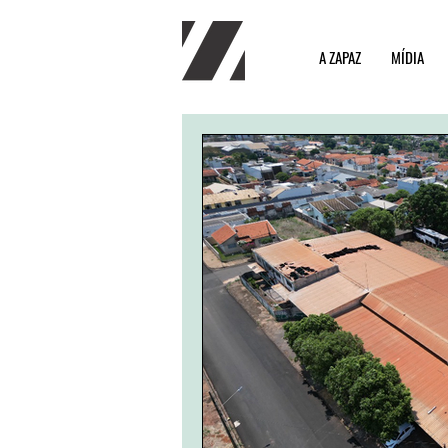
A ZAPAZ
MÍDIA